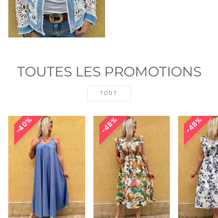
TOUTES LES PROMOTIONS
TOUT
40%
48%
48%