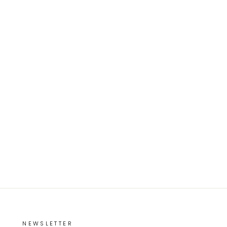
NEWSLETTER