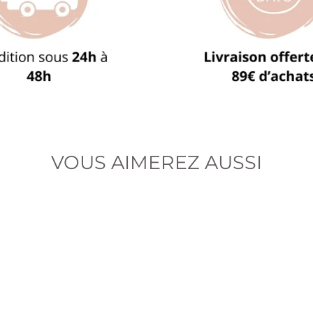
VOUS AIMEREZ AUSSI